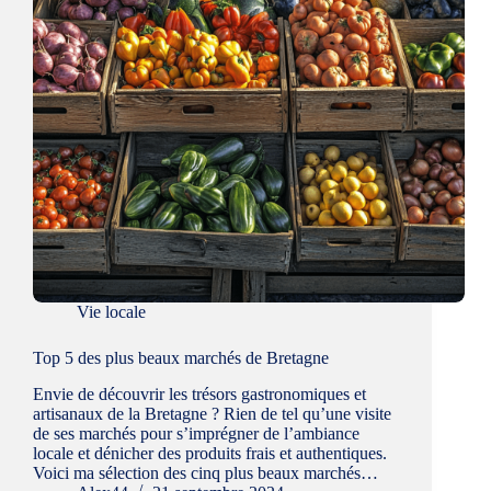
Vie locale
Top 5 des plus beaux marchés de Bretagne
Envie de découvrir les trésors gastronomiques et
artisanaux de la Bretagne ? Rien de tel qu’une visite
de ses marchés pour s’imprégner de l’ambiance
locale et dénicher des produits frais et authentiques.
Voici ma sélection des cinq plus beaux marchés…